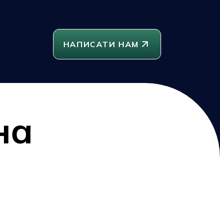
НАПИСАТИ НАМ
на