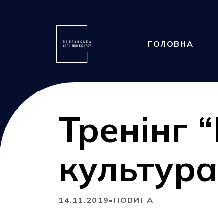
ГОЛОВНА
Тренінг 
культура
14.11.2019
•
НОВИНА