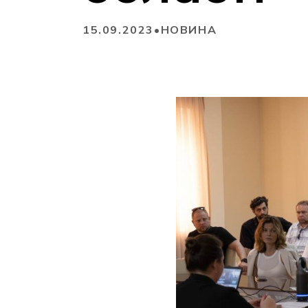
15.09.2023
•
НОВИНА