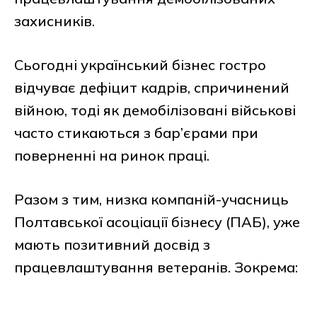
захисників.
Сьогодні український бізнес гостро
відчуває дефіцит кадрів, спричинений
війною, тоді як демобілізовані військові
часто стикаються з бар’єрами при
поверненні на ринок праці.
Разом з тим, низка компаній-учасниць
Полтавської асоціації бізнесу (ПАБ), уже
мають позитивний досвід з
працевлаштування ветеранів. Зокрема: