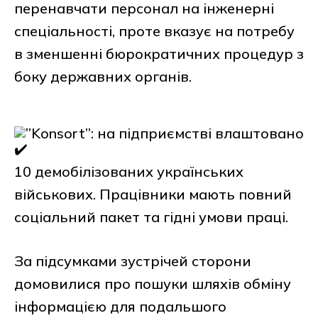
перенавчати персонал на інженерні
спеціальності, проте вказує на потребу
в зменшенні бюрократичних процедур з
боку державних органів.
”Konsort”: на підприємстві влаштовано
10 демобілізованих українських
військових. Працівники мають повний
соціальний пакет та гідні умови праці.
За підсумками зустрічей сторони
домовилися про пошуки шляхів обміну
інформацією для подальшого