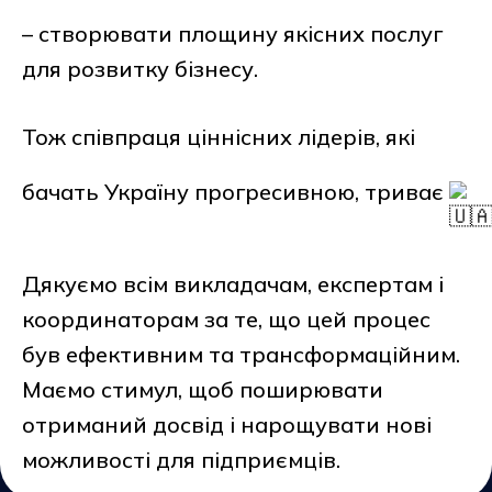
– створювати площину якісних послуг
для розвитку бізнесу.
Тож співпраця ціннісних лідерів, які
бачать Україну прогресивною, триває
Дякуємо всім викладачам, експертам і
координаторам за те, що цей процес
був ефективним та трансформаційним.
Маємо стимул, щоб поширювати
отриманий досвід і нарощувати нові
можливості для підприємців.