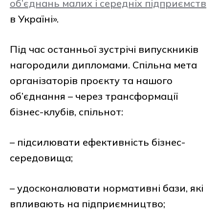
об’єднань малих і середніх підприємств
в Україні».
Під час останньої зустрічі випускників
нагородили дипломами. Спільна мета
організаторів проєкту та нашого
об’єднання – через трансформації
бізнес-клубів, спільнот:
– підсилювати ефективність бізнес-
середовища;
– удосконалювати нормативні бази, які
впливають на підприємництво;