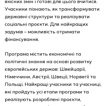
якісних змін і готові для цього вчитися.
Учасники пізнають, як трансформувати
державні структури та реалізувати
соціальні проєкти. Для найкращих
задумів – можливість отримати
фінансування.
Програма містить економічні та
політичні знання на основі розвитку
європейських держав: Швейцарії,
Німеччини, Австрії, Швеції, Норвегії та
Польщі. Найкращі учасники та учасниці,
які пройдуть усі етапи програми та
реалізують розроблені проєкти,