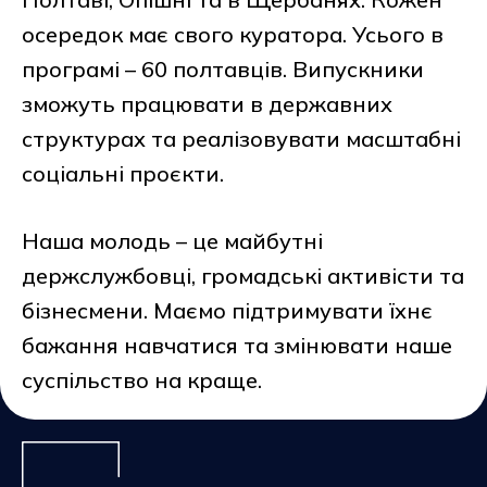
осередок має свого куратора. Усього в
програмі – 60 полтавців. Випускники
зможуть працювати в державних
структурах та реалізовувати масштабні
соціальні проєкти.
Наша молодь – це майбутні
держслужбовці, громадські активісти та
бізнесмени. Маємо підтримувати їхнє
бажання навчатися та змінювати наше
суспільство на краще.