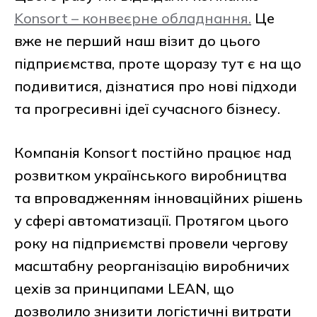
Konsort – конвеєрне обладнання.
Це
вже не перший наш візит до цього
підприємства, проте щоразу тут є на що
подивитися, дізнатися про нові підходи
та прогресивні ідеї сучасного бізнесу.
Компанія Konsort постійно працює над
розвитком українського виробництва
та впровадженням інноваційних рішень
у сфері автоматизації. Протягом цього
року на підприємстві провели чергову
масштабну реорганізацію виробничих
цехів за принципами LEAN, що
дозволило знизити логістичні витрати