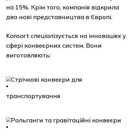
на 15%. Крім того, компанія відкрила
два нові представництва в Європі.
Konsort спеціалізується на інноваціях у
сфері конвеєрних систем. Вони
виготовляють:
Стрічкові конвеєри для
транспортування
Рольганги та гравітаційні конвеєри