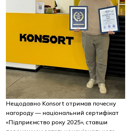
Нещодавно Konsort отримав почесну
нагороду — національний сертифікат
«Підприємство року 2025», ставши