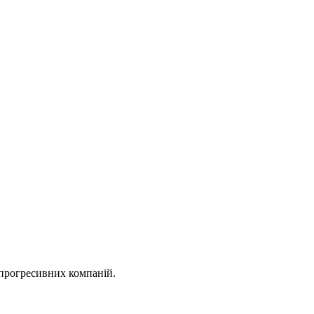
 прогресивних компаній.