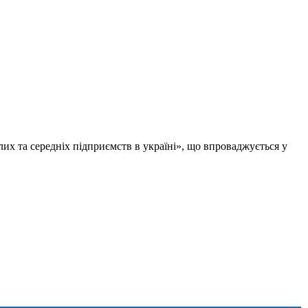
х та середніх підприємств в україні», що впроваджується у